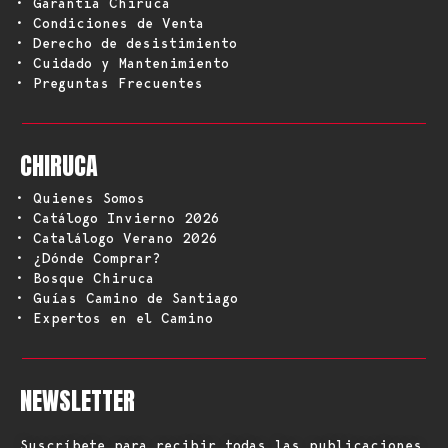
• Garantía Chiruca
• Condiciones de Venta
• Derecho de desistimiento
• Cuidado y Mantenimiento
• Preguntas Frecuentes
CHIRUCA
• Quienes Somos
• Catálogo Invierno 2026
• Catalálogo Verano 2026
• ¿Dónde Comprar?
• Bosque Chiruca
• Guías Camino de Santiago
• Expertos en el Camino
NEWSLETTER
Suscríbete para recibir todas las publicaciones