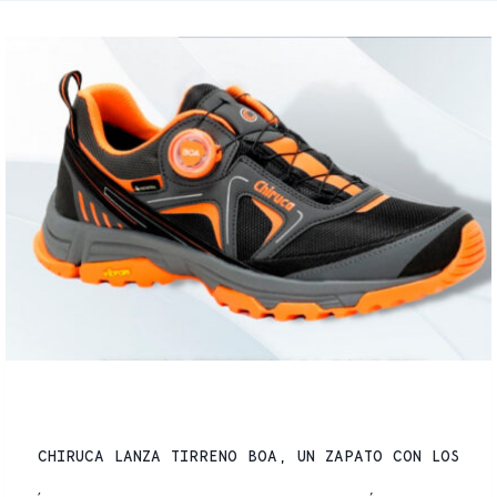
PRODUCTOS CHIRUCA
CHIRUCA LANZA TIRRENO BOA, UN ZAPATO CON LOS