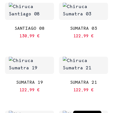
SANTIAGO 08
SUMATRA 03
130,99
€
122,99
€
SUMATRA 19
SUMATRA 21
122,99
€
122,99
€