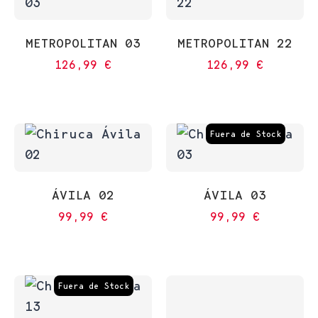
METROPOLITAN 03
METROPOLITAN 22
126,99
€
126,99
€
Fuera de Stock
ÁVILA 02
ÁVILA 03
99,99
€
99,99
€
Fuera de Stock