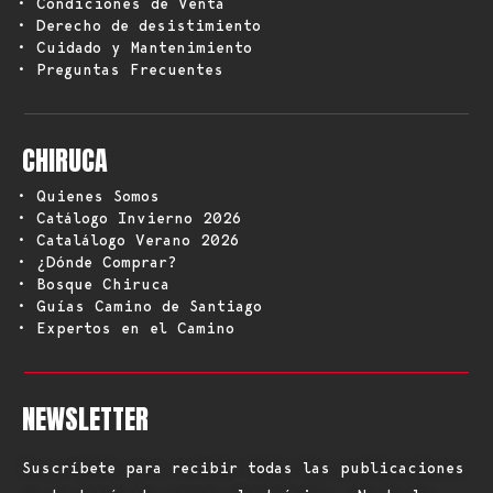
• Condiciones de Venta
• Derecho de desistimiento
• Cuidado y Mantenimiento
• Preguntas Frecuentes
CHIRUCA
• Quienes Somos
• Catálogo Invierno 2026
• Catalálogo Verano 2026
• ¿Dónde Comprar?
• Bosque Chiruca
• Guías Camino de Santiago
• Expertos en el Camino
NEWSLETTER
Suscríbete para recibir todas las publicaciones