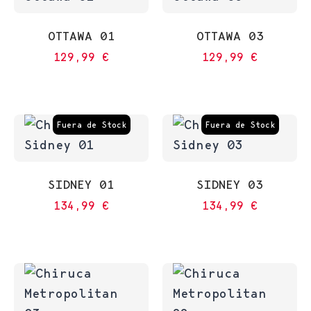
OTTAWA 01
OTTAWA 03
129,99
€
129,99
€
Fuera de Stock
Fuera de Stock
SIDNEY 01
SIDNEY 03
134,99
€
134,99
€