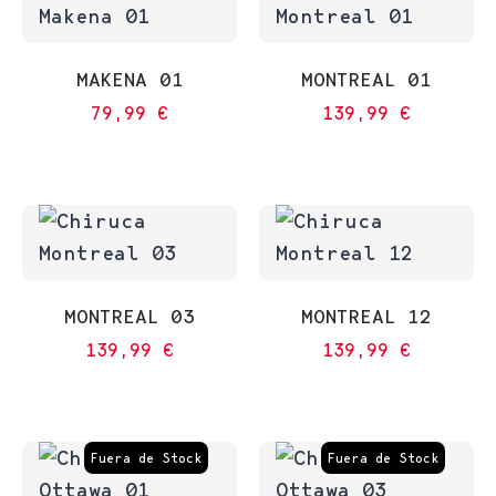
MAKENA 01
MONTREAL 01
79,99
€
139,99
€
MONTREAL 03
MONTREAL 12
139,99
€
139,99
€
Fuera de Stock
Fuera de Stock