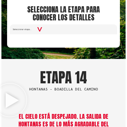
SELECCIONA LA ETAPA PARA
CONOCER LOS DETALLES
Seleccionar etapa...
ETAPA 14
HONTANAS - BOADILLA DEL CAMINO
EL CIELO ESTÁ DESPEJADO. LA SALIDA DE
HONTANAS ES DE LO MÁS AGRADABLE DEL