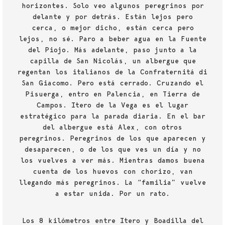
horizontes. Solo veo algunos peregrinos por
delante y por detrás. Están lejos pero
cerca, o mejor dicho, están cerca pero
lejos, no sé. Paro a beber agua en la Fuente
del Piojo. Más adelante, paso junto a la
capilla de San Nicolás, un albergue que
regentan los italianos de la Confraternitá di
San Giacomo. Pero está cerrado. Cruzando el
Pisuerga, entro en Palencia, en Tierra de
Campos. Itero de la Vega es el lugar
estratégico para la parada diaria. En el bar
del albergue está Alex, con otros
peregrinos. Peregrinos de los que aparecen y
desaparecen, o de los que ves un día y no
los vuelves a ver más. Mientras damos buena
cuenta de los huevos con chorizo, van
llegando más peregrinos. La “familia” vuelve
a estar unida. Por un rato.
Los 8 kilómetros entre Itero y Boadilla del