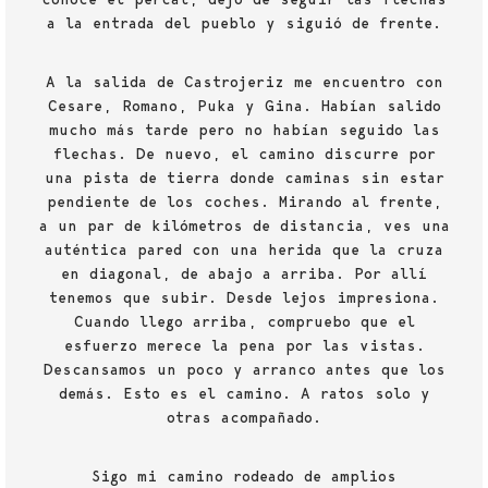
a la entrada del pueblo y siguió de frente.
A la salida de Castrojeriz me encuentro con
Cesare, Romano, Puka y Gina. Habían salido
mucho más tarde pero no habían seguido las
flechas. De nuevo, el camino discurre por
una pista de tierra donde caminas sin estar
pendiente de los coches. Mirando al frente,
a un par de kilómetros de distancia, ves una
auténtica pared con una herida que la cruza
en diagonal, de abajo a arriba. Por allí
tenemos que subir. Desde lejos impresiona.
Cuando llego arriba, compruebo que el
esfuerzo merece la pena por las vistas.
Descansamos un poco y arranco antes que los
demás. Esto es el camino. A ratos solo y
otras acompañado.
Sigo mi camino rodeado de amplios