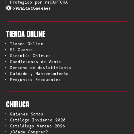
• Protegido por reCAPTCHA
• Política Cookies
Panel Cookies
TIENDA ONLINE
• Tienda Online
• Mi Cuenta
• Garantía Chiruca
• Condiciones de Venta
• Derecho de desistimiento
• Cuidado y Mantenimiento
• Preguntas Frecuentes
CHIRUCA
• Quienes Somos
• Catálogo Invierno 2026
• Catalálogo Verano 2026
• ¿Dónde Comprar?