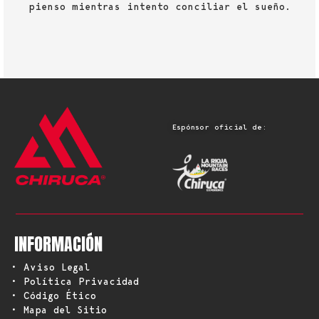
pienso mientras intento conciliar el sueño.
Espónsor oficial de:
INFORMACIÓN
• Aviso Legal
• Política Privacidad
• Código Ético
• Mapa del Sitio