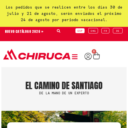
Los pedidos que se realicen entre los días 30 de
julio y 21 de agosto, serán enviados el próximo
24 de agosto por periodo vacacional.
NUEVO CATÁLOGO 2026 »
ESP
ENG
FR
DE
0
EL CAMINO DE SANTIAGO
DE LA MANO DE UN EXPERTO