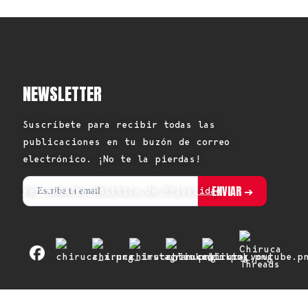
NEWSLETTER
Suscríbete para recibir todas las
publicaciones en tu buzón de correo
electrónico. ¡No te la pierdas!
Ver nuestra Política de Privacidad