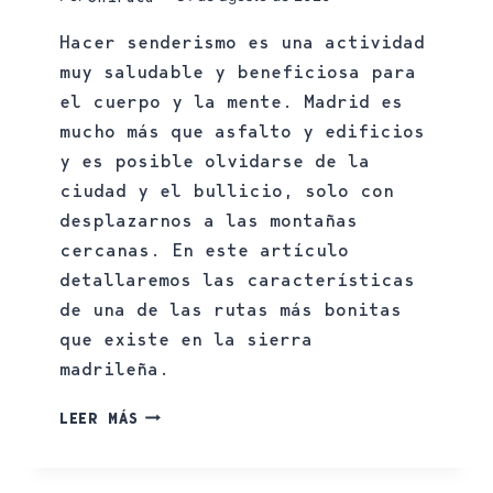
Hacer senderismo es una actividad
muy saludable y beneficiosa para
el cuerpo y la mente. Madrid es
mucho más que asfalto y edificios
y es posible olvidarse de la
ciudad y el bullicio, solo con
desplazarnos a las montañas
cercanas. En este artículo
detallaremos las características
de una de las rutas más bonitas
que existe en la sierra
madrileña.
LEER MÁS