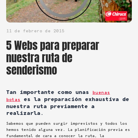
11 de febrero de 2015
5 Webs para preparar
nuestra ruta de
senderismo
Tan importante como unas
buenas
es la preparación exhaustiva de
botas
nuestra ruta previamente a
realizarla.
Sabemos que pueden surgir imprevistos y todos los
hemos tenido alguna vez. La planificación previa es
fundamental de cara a conocer la ruta, la