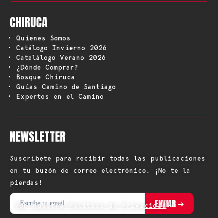
CHIRUCA
• Quienes Somos
• Catálogo Invierno 2026
• Catalálogo Verano 2026
• ¿Dónde Comprar?
• Bosque Chiruca
• Guías Camino de Santiago
• Expertos en el Camino
NEWSLETTER
Suscríbete para recibir todas las publicaciones
en tu buzón de correo electrónico. ¡No te la
pierdas!
Ver nuestra Política de Privacidad