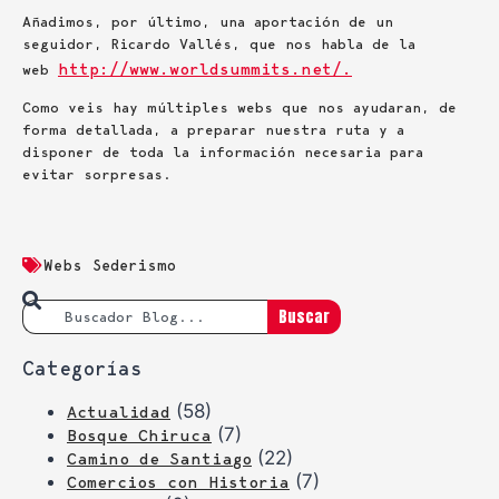
Añadimos, por último, una aportación de un
seguidor, Ricardo Vallés, que nos habla de la
http://www.worldsummits.net/.
web
Como veis hay múltiples webs que nos ayudaran, de
forma detallada, a preparar nuestra ruta y a
disponer de toda la información necesaria para
evitar sorpresas.
Webs Sederismo
Buscar
Categorías
(58)
Actualidad
(7)
Bosque Chiruca
(22)
Camino de Santiago
(7)
Comercios con Historia