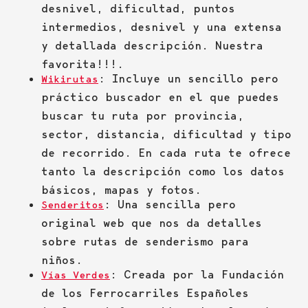
desnivel, dificultad, puntos
intermedios, desnivel y una extensa
y detallada descripción. Nuestra
favorita!!!.
: Incluye un sencillo pero
Wikirutas
práctico buscador en el que puedes
buscar tu ruta por provincia,
sector, distancia, dificultad y tipo
de recorrido. En cada ruta te ofrece
tanto la descripción como los datos
básicos, mapas y fotos.
: Una sencilla pero
Senderitos
original web que nos da detalles
sobre rutas de senderismo para
niños.
: Creada por la Fundación
Vías Verdes
de los Ferrocarriles Españoles