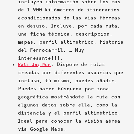
incluyen información sobre los más
de 1.900 kilómetros de itinerarios
acondicionados de las vías férreas
en desuso. Incluye, por cada ruta,
una ficha técnica, descripción,
mapas, perfil altimétrico, historia
del Ferrocarril, … Muy
interesante!!!.
: Dispone de rutas
Walk Jog Run
creadas por diferentes usuarios que
incluso, tú mismo, puedes añadir.
Puedes hacer búsqueda por zona
geográfica mostrándote la ruta con
algunos datos sobre ella, como la
distancia y el perfil altimétrico.
Ideal para conocer la visión aérea
vía Google Maps.