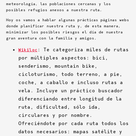
meteorología, las poblaciones cercanas y los
posibles refugios anexos a nuestra ruta.
Hoy os vamos a hablar algunas prácticas páginas webs
donde planificar nuestra ruta y, de esta manera,
minimizar los posibles riesgos el día de nuestra
gran aventura con la familia y amigos.
: Te categoriza miles de rutas
Wikiloc
por múltiples aspectos: bici,
senderismo, mountain bike,
cicloturismo, todo terreno, a pie,
coche, a caballo e incluso rutas a
vela. Incluye un práctico buscador
diferenciando entre longitud de la
ruta, dificultad, sólo ida,
circulares y por nombre.
Ofreciéndote por cada ruta todos los
datos necesarios: mapas satélite y