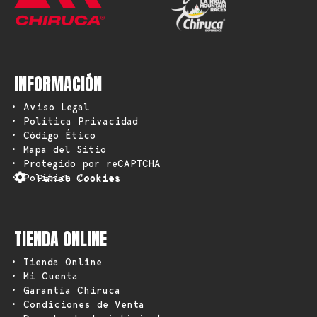
INFORMACIÓN
• Aviso Legal
• Política Privacidad
• Código Ético
• Mapa del Sitio
• Protegido por reCAPTCHA
• Política Cookies
Panel Cookies
TIENDA ONLINE
• Tienda Online
• Mi Cuenta
• Garantía Chiruca
• Condiciones de Venta