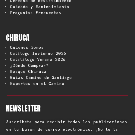
• Derecho de desistimiento
• Cuidado y Mantenimiento
• Preguntas Frecuentes
CHIRUCA
• Quienes Somos
• Catálogo Invierno 2026
• Catalálogo Verano 2026
• ¿Dónde Comprar?
• Bosque Chiruca
• Guías Camino de Santiago
• Expertos en el Camino
NEWSLETTER
Suscríbete para recibir todas las publicaciones
en tu buzón de correo electrónico. ¡No te la