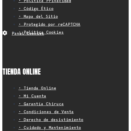
• Política Privacidad
• Código Ético
• Mapa del Sitio
• Protegido por reCAPTCHA
• Política Cookies
Panel Cookies
TIENDA ONLINE
• Tienda Online
• Mi Cuenta
• Garantía Chiruca
• Condiciones de Venta
• Derecho de desistimiento
• Cuidado y Mantenimiento