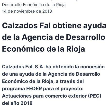
14 de noviembre de 2018
Calzados Fal obtiene ayuda
de la Agencia de Desarrollo
Económico de la Rioja
Calzados Fal, S.A. ha obtenido la concesión
de una ayuda de la Agencia de Desarrollo
Económico de la Rioja, a través del
programa FEDER para el proyecto:
Actuaciones para comercio exterior (PEC)
del año 2018