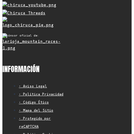
Espónsor oficial de:
INFORMACIÓN
• Aviso Legal
• Política Privacidad
• Código Ético
• Mapa del Sitio
• Protegido por
reCAPTCHA