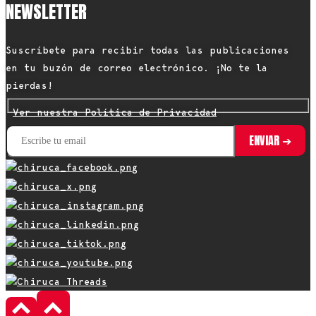
NEWSLETTER
Suscríbete para recibir todas las publicaciones
en tu buzón de correo electrónico. ¡No te la
pierdas!
Ver nuestra Política de Privacidad