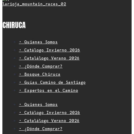
CHIRUCA
• Quienes Somos
• Catálogo Invierno 2026
• Catalálogo Verano 2026
• ¿Dónde Comprar?
• Bosque Chiruca
• Guías Camino de Santiago
• Expertos en el Camino
• Quienes Somos
• Catálogo Invierno 2026
• Catalálogo Verano 2026
• ¿Dónde Comprar?