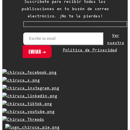
Suscríbete para recibir todas las
publicaciones en tu buzón de correo
electrónico. ¡No te la pierdas!
Ver
nuestra
Política de Privacidad