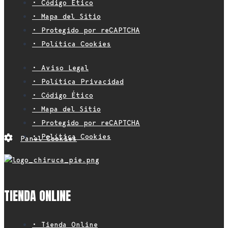
• Código Ético
• Mapa del Sitio
• Protegido por reCAPTCHA
• Política Cookies
• Aviso Legal
• Política Privacidad
• Código Ético
• Mapa del Sitio
• Protegido por reCAPTCHA
• Política Cookies
Panel Cookies
TIENDA ONLINE
• Tienda Online