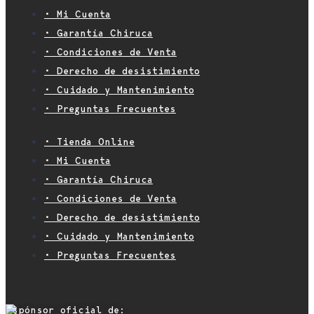
• Mi Cuenta
• Garantía Chiruca
• Condiciones de Venta
• Derecho de desistimiento
• Cuidado y Mantenimiento
• Preguntas Frecuentes
• Tienda Online
• Mi Cuenta
• Garantía Chiruca
• Condiciones de Venta
• Derecho de desistimiento
• Cuidado y Mantenimiento
• Preguntas Frecuentes
Espónsor oficial de: