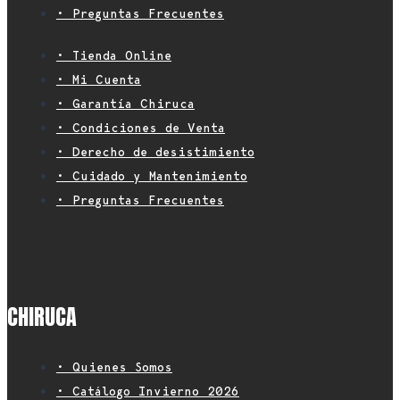
• Preguntas Frecuentes
• Tienda Online
• Mi Cuenta
• Garantía Chiruca
• Condiciones de Venta
• Derecho de desistimiento
• Cuidado y Mantenimiento
• Preguntas Frecuentes
CHIRUCA
• Quienes Somos
• Catálogo Invierno 2026