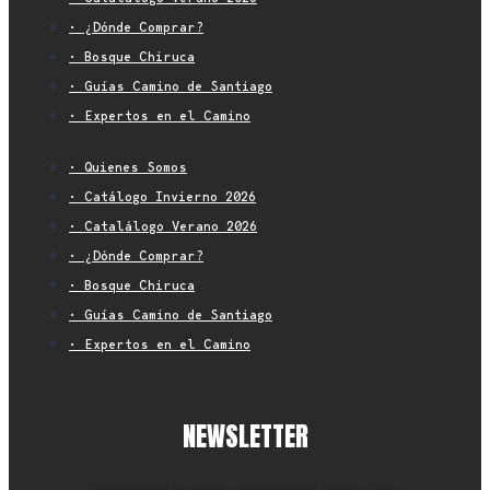
• ¿Dónde Comprar?
• Bosque Chiruca
• Guías Camino de Santiago
• Expertos en el Camino
• Quienes Somos
• Catálogo Invierno 2026
• Catalálogo Verano 2026
• ¿Dónde Comprar?
• Bosque Chiruca
• Guías Camino de Santiago
• Expertos en el Camino
NEWSLETTER