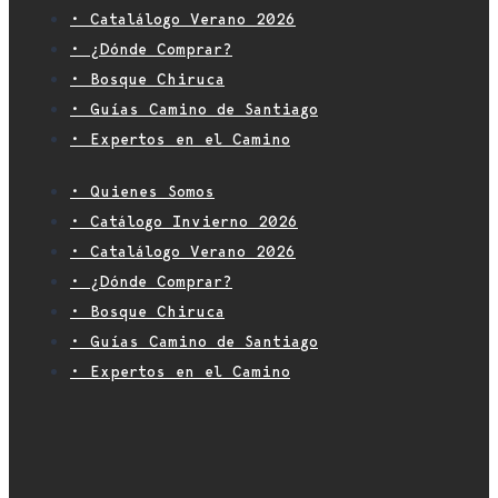
• Catalálogo Verano 2026
• ¿Dónde Comprar?
• Bosque Chiruca
• Guías Camino de Santiago
• Expertos en el Camino
• Quienes Somos
• Catálogo Invierno 2026
• Catalálogo Verano 2026
• ¿Dónde Comprar?
• Bosque Chiruca
• Guías Camino de Santiago
• Expertos en el Camino