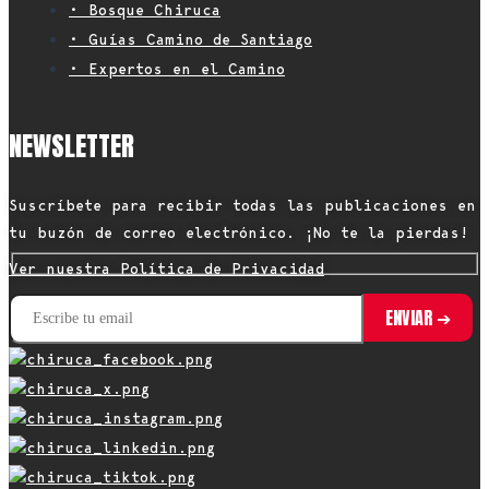
• Bosque Chiruca
• Guías Camino de Santiago
• Expertos en el Camino
NEWSLETTER
Suscríbete para recibir todas las publicaciones en
tu buzón de correo electrónico. ¡No te la pierdas!
Ver nuestra Política de Privacidad