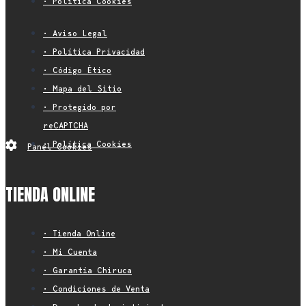
• Política Cookies
• Aviso Legal
• Política Privacidad
• Código Ético
• Mapa del Sitio
• Protegido por
reCAPTCHA
• Política Cookies
Panel Cookies
TIENDA ONLINE
• Tienda Online
• Mi Cuenta
• Garantía Chiruca
• Condiciones de Venta