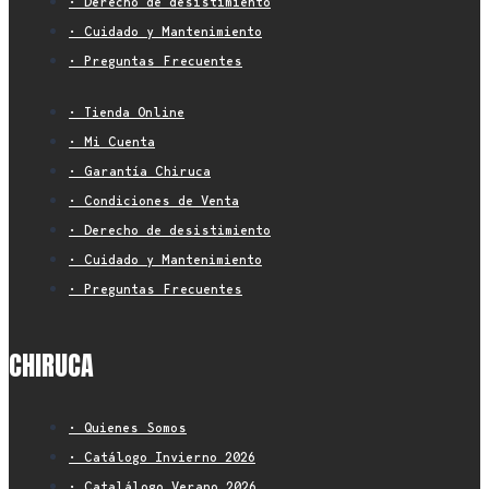
• Derecho de desistimiento
• Cuidado y Mantenimiento
• Preguntas Frecuentes
• Tienda Online
• Mi Cuenta
• Garantía Chiruca
• Condiciones de Venta
• Derecho de desistimiento
• Cuidado y Mantenimiento
• Preguntas Frecuentes
CHIRUCA
• Quienes Somos
• Catálogo Invierno 2026
• Catalálogo Verano 2026