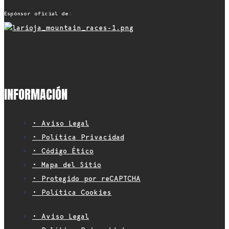
Espónsor oficial de:
INFORMACIÓN
• Aviso Legal
• Política Privacidad
• Código Ético
• Mapa del Sitio
• Protegido por reCAPTCHA
• Política Cookies
• Aviso Legal