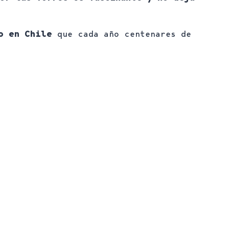
mo en Chile
que cada año centenares de