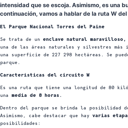
intensidad que se escoja. Asimismo, es una bu
continuación, vamos a hablar de la ruta W del
El Parque Nacional Torres del Paine
Se trata de un
enclave natural maravilloso,
una de las áreas naturales y silvestres más 
una superficie de 227 298 hectáreas. Se pued
parque.
Características del circuito W
Es una ruta que tiene una longitud de 80 kil
una
media de 8 horas.
Dentro del parque se brinda la posibilidad d
Asimismo, cabe destacar que hay
varias etap
posibilidades: