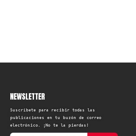
NEWSLETTER
Suscríbete para recibir todas las
publicaciones en tu buzón de correo
electrónico. ¡No te la pierdas!