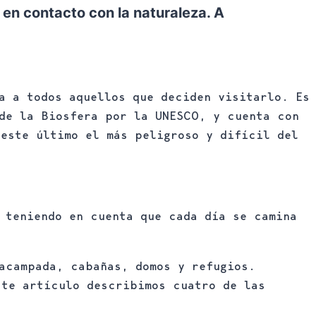
en contacto con la naturaleza. A
a a todos aquellos que deciden visitarlo. Es
 de la Biosfera por la UNESCO, y cuenta con
 este último el más peligroso y difícil del
teniendo en cuenta que cada día se camina
acampada, cabañas, domos y refugios.
ste artículo describimos cuatro de las