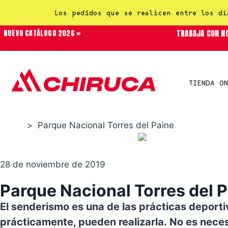
Los pedidos que se realicen entre los dí
TRABAJA CON N
NUEVO CATÁLOGO 2026 »
TIENDA ON
>
Parque Nacional Torres del Paine
Rutas
28 de noviembre de 2019
Parque Nacional Torres del 
El senderismo es una de las prácticas deporti
prácticamente, pueden realizarla. No es neces