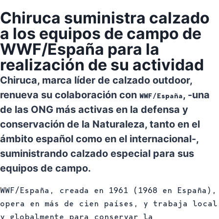
Chiruca suministra calzado
a los equipos de campo de
WWF/España para la
realización de su actividad
Chiruca, marca líder de calzado outdoor,
renueva su colaboración con
, -una
WWF/España
de las ONG más activas en la defensa y
conservación de la Naturaleza, tanto en el
ámbito español como en el internacional-,
suministrando calzado especial para sus
equipos de campo.
WWF/España, creada en 1961 (1968 en España),
opera en más de cien países, y trabaja local
y globalmente para conservar la