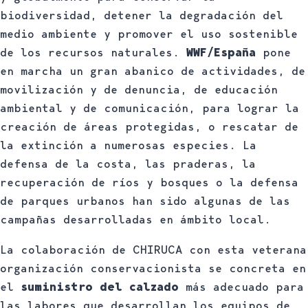
biodiversidad, detener la degradación del
medio ambiente y promover el uso sostenible
de los recursos naturales.
WWF/España
pone
en marcha un gran abanico de actividades, de
movilización y de denuncia, de educación
ambiental y de comunicación, para lograr la
creación de áreas protegidas, o rescatar de
la extinción a numerosas especies. La
defensa de la costa, las praderas, la
recuperación de ríos y bosques o la defensa
de parques urbanos han sido algunas de las
campañas desarrolladas en ámbito local.
La colaboración de CHIRUCA con esta veterana
organización conservacionista se concreta en
el
suministro del calzado
más adecuado para
las labores que desarrollan los equipos de