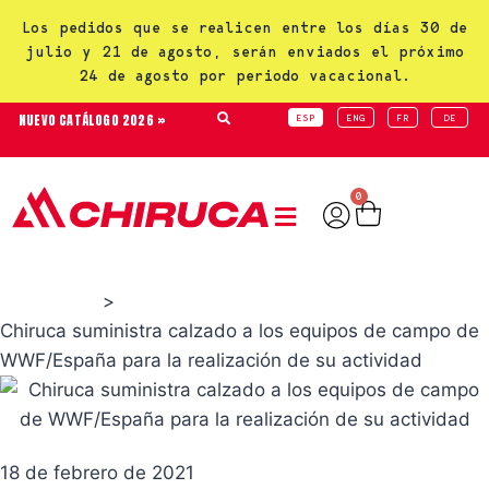
Los pedidos que se realicen entre los días 30 de
julio y 21 de agosto, serán enviados el próximo
24 de agosto por periodo vacacional.
NUEVO CATÁLOGO 2026 »
ESP
ENG
FR
DE
0
>
Actualidad
Chiruca suministra calzado a los equipos de campo de
WWF/España para la realización de su actividad
18 de febrero de 2021