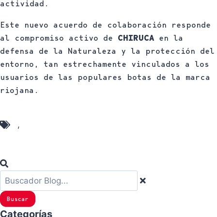
actividad.
Este nuevo acuerdo de colaboración responde
al compromiso activo de
CHIRUCA
en la
defensa de la Naturaleza y la protección del
entorno, tan estrechamente vinculados a los
usuarios de las populares botas de la marca
riojana.
Chiruca
,
WWF España
Buscar
Categorías