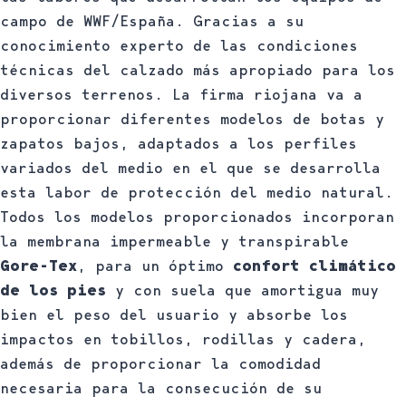
campo de WWF/España. Gracias a su
conocimiento experto de las condiciones
técnicas del calzado más apropiado para los
diversos terrenos. La firma riojana va a
proporcionar diferentes modelos de botas y
zapatos bajos, adaptados a los perfiles
variados del medio en el que se desarrolla
esta labor de protección del medio natural.
Todos los modelos proporcionados incorporan
la membrana impermeable y transpirable
Gore-Tex
, para un óptimo
confort climático
de los pies
y con suela que amortigua muy
bien el peso del usuario y absorbe los
impactos en tobillos, rodillas y cadera,
además de proporcionar la comodidad
necesaria para la consecución de su