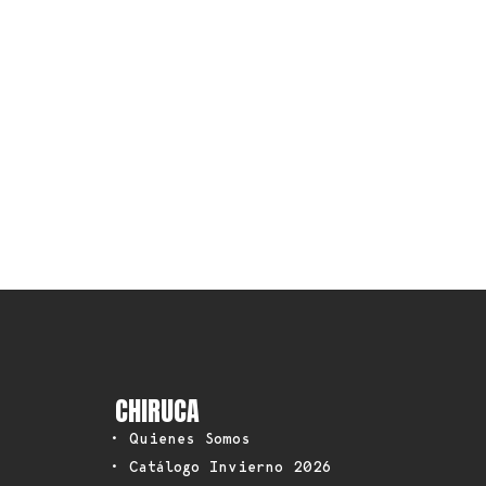
CHIRUCA
• Quienes Somos
• Catálogo Invierno 2026