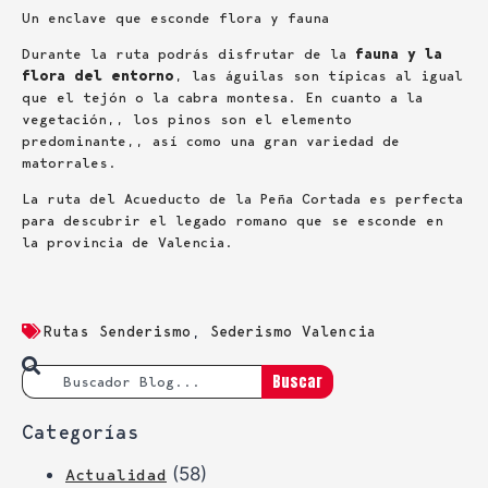
Un enclave que esconde flora y fauna
Durante la ruta podrás disfrutar de la
fauna y la
flora del entorno
, las águilas son típicas al igual
que el tejón o la cabra montesa. En cuanto a la
vegetación,, los pinos son el elemento
predominante,, así como una gran variedad de
matorrales.
La ruta del Acueducto de la Peña Cortada es perfecta
para descubrir el legado romano que se esconde en
la provincia de Valencia.
Rutas Senderismo
,
Sederismo Valencia
Buscar
Categorías
(58)
Actualidad