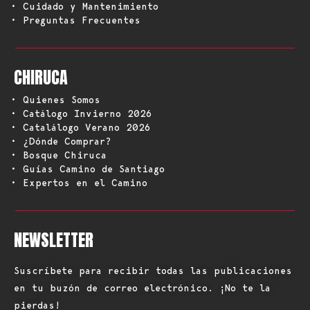
• Cuidado y Mantenimiento
• Preguntas Frecuentes
CHIRUCA
• Quienes Somos
• Catálogo Invierno 2026
• Catalálogo Verano 2026
• ¿Dónde Comprar?
• Bosque Chiruca
• Guías Camino de Santiago
• Expertos en el Camino
NEWSLETTER
Suscríbete para recibir todas las publicaciones
en tu buzón de correo electrónico. ¡No te la
pierdas!