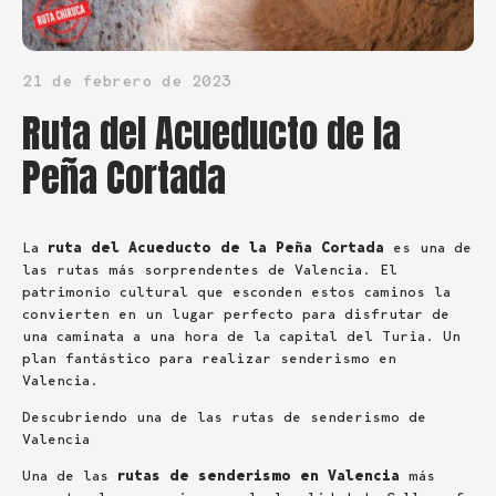
21 de febrero de 2023
Ruta del Acueducto de la
Peña Cortada
La
ruta del Acueducto de la Peña Cortada
es una de
las rutas más sorprendentes de Valencia. El
patrimonio cultural que esconden estos caminos la
convierten en un lugar perfecto para disfrutar de
una caminata a una hora de la capital del Turia. Un
plan fantástico para realizar senderismo en
Valencia.
Descubriendo una de las rutas de senderismo de
Valencia
Una de las
rutas de senderismo en Valencia
más