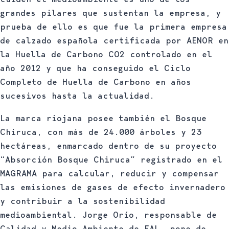
grandes pilares que sustentan la empresa, y
prueba de ello es que fue la primera empresa
de calzado española certificada por AENOR en
la Huella de Carbono CO2 controlado en el
año 2012 y que ha conseguido el Ciclo
Completo de Huella de Carbono en años
sucesivos hasta la actualidad.
La marca riojana posee también el Bosque
Chiruca, con más de 24.000 árboles y 23
hectáreas, enmarcado dentro de su proyecto
“Absorción Bosque Chiruca” registrado en el
MAGRAMA para calcular, reducir y compensar
las emisiones de gases de efecto invernadero
y contribuir a la sostenibilidad
medioambiental. Jorge Orío, responsable de
Calidad y Medio Ambiente de FAL, pone de