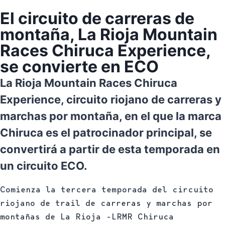
El circuito de carreras de
montaña, La Rioja Mountain
Races Chiruca Experience,
se convierte en ECO
La Rioja Mountain Races Chiruca
Experience, circuito riojano de carreras y
marchas por montaña, en el que la marca
Chiruca es el patrocinador principal, se
convertirá a partir de esta temporada en
un circuito ECO.
Comienza la tercera temporada del circuito
riojano de trail de carreras y marchas por
montañas de La Rioja -LRMR Chiruca