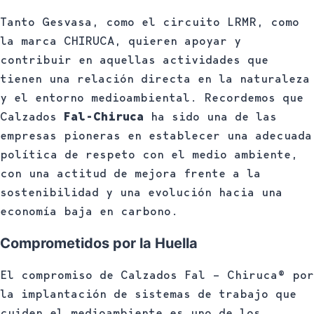
Tanto Gesvasa, como el circuito LRMR, como
la marca CHIRUCA, quieren apoyar y
contribuir en aquellas actividades que
tienen una relación directa en la naturaleza
y el entorno medioambiental. Recordemos que
Calzados
Fal-Chiruca
ha sido una de las
empresas pioneras en establecer una adecuada
política de respeto con el medio ambiente,
con una actitud de mejora frente a la
sostenibilidad y una evolución hacia una
economía baja en carbono.
Comprometidos por la Huella
El compromiso de Calzados Fal – Chiruca® por
la implantación de sistemas de trabajo que
cuiden el medioambiente es uno de los