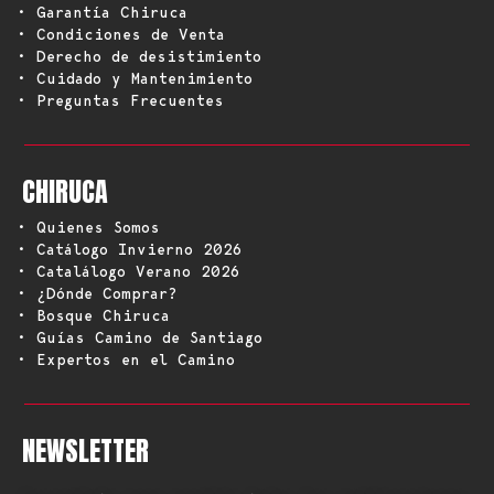
• Garantía Chiruca
• Condiciones de Venta
• Derecho de desistimiento
• Cuidado y Mantenimiento
• Preguntas Frecuentes
CHIRUCA
• Quienes Somos
• Catálogo Invierno 2026
• Catalálogo Verano 2026
• ¿Dónde Comprar?
• Bosque Chiruca
• Guías Camino de Santiago
• Expertos en el Camino
NEWSLETTER