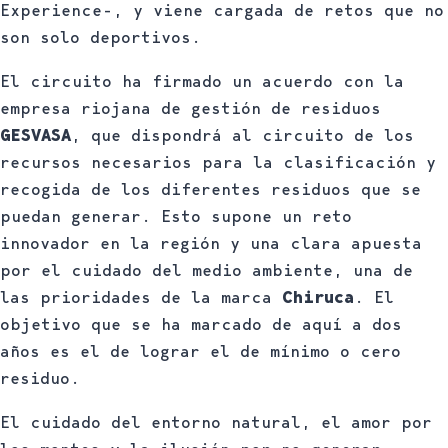
Experience-, y viene cargada de retos que no
son solo deportivos.
El circuito ha firmado un acuerdo con la
empresa riojana de gestión de residuos
GESVASA
, que dispondrá al circuito de los
recursos necesarios para la clasificación y
recogida de los diferentes residuos que se
puedan generar. Esto supone un reto
innovador en la región y una clara apuesta
por el cuidado del medio ambiente, una de
las prioridades de la marca
Chiruca
. El
objetivo que se ha marcado de aquí a dos
años es el de lograr el de mínimo o cero
residuo.
El cuidado del entorno natural, el amor por