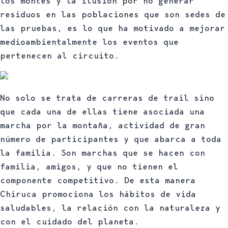
los montes y la ilusión por no generar
residuos en las poblaciones que son sedes de
las pruebas, es lo que ha motivado a mejorar
medioambientalmente los eventos que
pertenecen al circuito.
No solo se trata de carreras de trail sino
que cada una de ellas tiene asociada una
marcha por la montaña, actividad de gran
número de participantes y que abarca a toda
la familia. Son marchas que se hacen con
familia, amigos, y que no tienen el
componente competitivo. De esta manera
Chiruca promociona los hábitos de vida
saludables, la relación con la naturaleza y
con el cuidado del planeta.