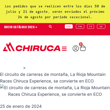
Los pedidos que se realicen entre los días 30 de
julio y 21 de agosto, serán enviados el próximo
24 de agosto por periodo vacacional.
NUEVO CATÁLOGO 2026 »
ESP
ENG
FR
DE
0
>
Actualidad
El circuito de carreras de montaña, La Rioja Mountain
Races Chiruca Experience, se convierte en ECO
25 de enero de 2024