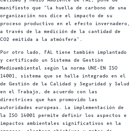
manifiesto que “la huella de carbono de una
organización nos dice el impacto de su
proceso productivo en el efecto invernadero,
a través de la medición de la cantidad de
CO2 emitida a la atmósfera”.
Por otro lado, FAL tiene también implantado
y certificado un Sistema de Gestión
Medioambiental según la norma UNE-EN ISO
14001, sistema que se halla integrado en el
de Gestión de la Calidad y Seguridad y Salud
en el Trabajo, de acuerdo con las
directrices que han promovido las
autoridades europeas. La implementación de
la ISO 14001 permite definir los aspectos e
impactos ambientales significativos en la
empresa, plantear objetivos y metas de