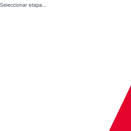
Seleccionar etapa...