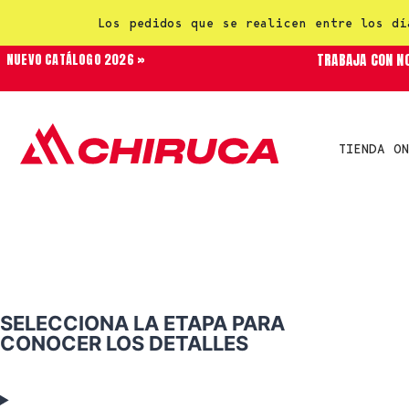
Los pedidos que se realicen entre los dí
TRABAJA CON N
NUEVO CATÁLOGO 2026 »
TIENDA ON
SELECCIONA LA ETAPA PARA
CONOCER LOS DETALLES