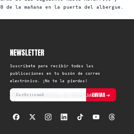
 8 de la mañana en la puerta del albergue.
NEWSLETTER
Suscríbete para recibir todas las
publicaciones en tu buzón de correo
electrónico. ¡No te la pierdas!
Ver nuestra Política de Privacidad