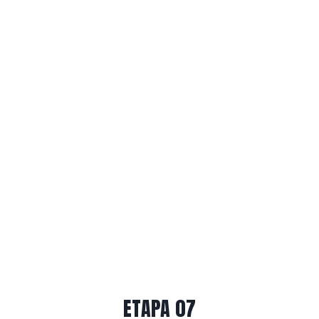
ETAPA 07