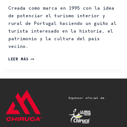
Creada como marca en 1995 con la idea
de potenciar el turismo interior y
rural de Portugal haciendo un guiño al
turista interesado en la historia, el
patrimonio y la cultura del país
vecino.
LEER MÁS
Espónsor oficial de: