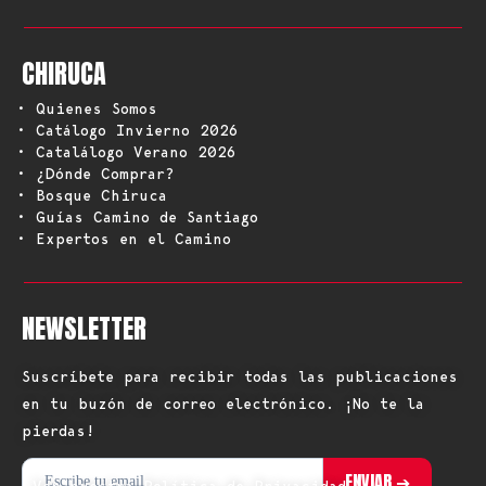
CHIRUCA
• Quienes Somos
• Catálogo Invierno 2026
• Catalálogo Verano 2026
• ¿Dónde Comprar?
• Bosque Chiruca
• Guías Camino de Santiago
• Expertos en el Camino
NEWSLETTER
Suscríbete para recibir todas las publicaciones
en tu buzón de correo electrónico. ¡No te la
pierdas!