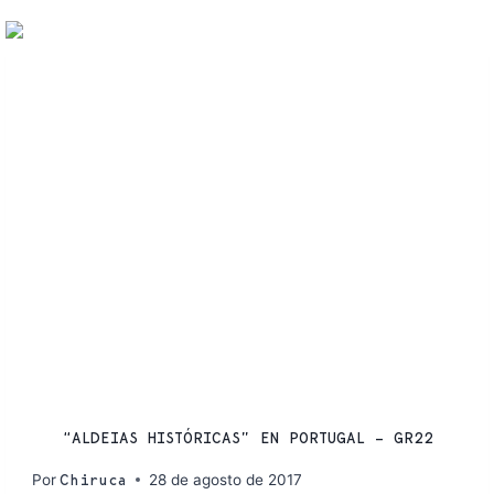
RUTAS
“ALDEIAS HISTÓRICAS” EN PORTUGAL – GR22
Por
28 de agosto de 2017
Chiruca