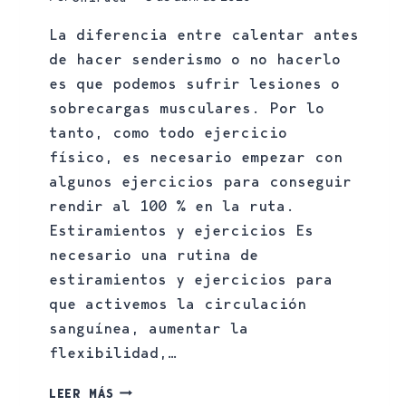
La diferencia entre calentar antes
de hacer senderismo o no hacerlo
es que podemos sufrir lesiones o
sobrecargas musculares. Por lo
tanto, como todo ejercicio
físico, es necesario empezar con
algunos ejercicios para conseguir
rendir al 100 % en la ruta.
Estiramientos y ejercicios Es
necesario una rutina de
estiramientos y ejercicios para
que activemos la circulación
sanguínea, aumentar la
flexibilidad,…
LEER MÁS