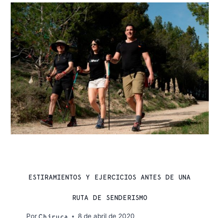
CONSEJOS
ESTIRAMIENTOS Y EJERCICIOS ANTES DE UNA
RUTA DE SENDERISMO
Por
8 de abril de 2020
Chiruca