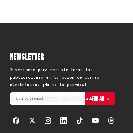
NEWSLETTER
Suscríbete para recibir todas las
publicaciones en tu buzón de correo
electrónico. ¡No te la pierdas!
Ver nuestra Política de Privacidad