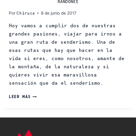
RANDONÉE
Por
8 de junio de 2017
Chiruca
Hoy vamos a cumplir dos de nuestras
grandes pasiones, viajar para irnos a
una gran ruta de senderismo. Una de
esas rutas que hay que hacer en la
vida si eres, como nosotros, amante de
la montaña, de la naturaleza y si
quieres vivir esa maravillosa
sensación que da el senderismo.
LEER MÁS