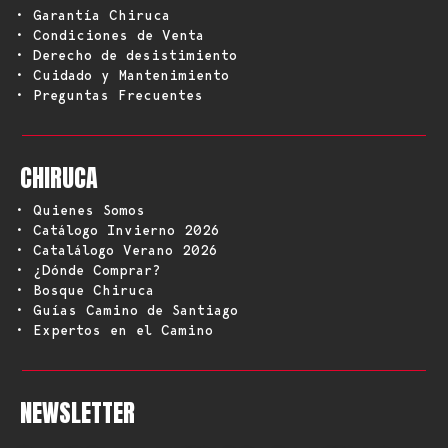
• Garantía Chiruca
• Condiciones de Venta
• Derecho de desistimiento
• Cuidado y Mantenimiento
• Preguntas Frecuentes
CHIRUCA
• Quienes Somos
• Catálogo Invierno 2026
• Catalálogo Verano 2026
• ¿Dónde Comprar?
• Bosque Chiruca
• Guías Camino de Santiago
• Expertos en el Camino
NEWSLETTER