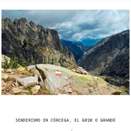
RUTAS
SENDERISMO EN CÓRCEGA, EL GR20 O GRANDE