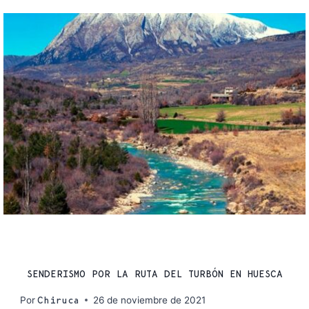
RUTAS
SENDERISMO POR LA RUTA DEL TURBÓN EN HUESCA
Por
26 de noviembre de 2021
Chiruca