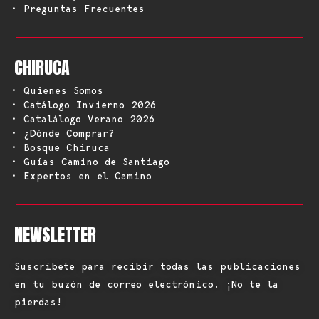
• Preguntas Frecuentes
CHIRUCA
• Quienes Somos
• Catálogo Invierno 2026
• Catalálogo Verano 2026
• ¿Dónde Comprar?
• Bosque Chiruca
• Guías Camino de Santiago
• Expertos en el Camino
NEWSLETTER
Suscríbete para recibir todas las publicaciones
en tu buzón de correo electrónico. ¡No te la
pierdas!