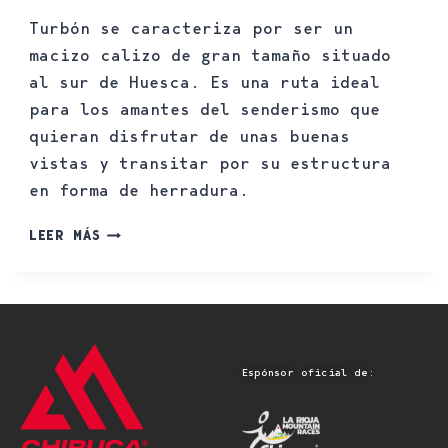
Turbón se caracteriza por ser un
macizo calizo de gran tamaño situado
al sur de Huesca. Es una ruta ideal
para los amantes del senderismo que
quieran disfrutar de unas buenas
vistas y transitar por su estructura
en forma de herradura.
LEER MÁS
Espónsor oficial de: