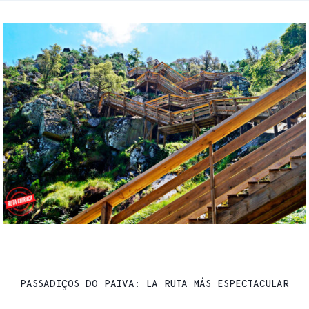
SENDERISMO
PASSADIÇOS DO PAIVA: LA RUTA MÁS ESPECTACULAR