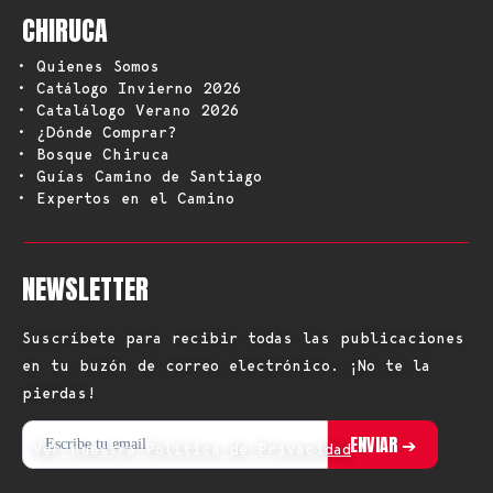
CHIRUCA
• Quienes Somos
• Catálogo Invierno 2026
• Catalálogo Verano 2026
• ¿Dónde Comprar?
• Bosque Chiruca
• Guías Camino de Santiago
• Expertos en el Camino
NEWSLETTER
Suscríbete para recibir todas las publicaciones
en tu buzón de correo electrónico. ¡No te la
pierdas!
Ver nuestra Política de Privacidad