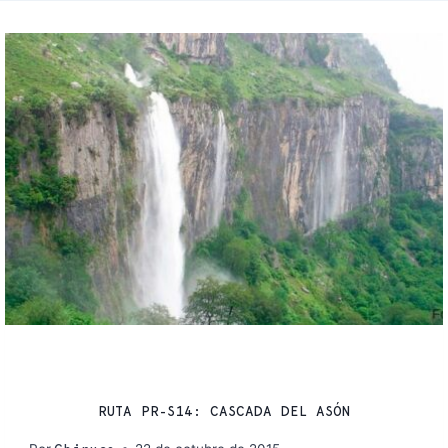
RUTAS
RUTA PR-S14: CASCADA DEL ASÓN