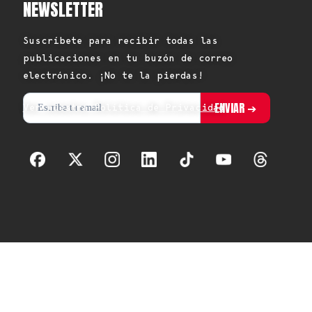
NEWSLETTER
Suscríbete para recibir todas las
publicaciones en tu buzón de correo
electrónico. ¡No te la pierdas!
Ver nuestra Política de Privacidad