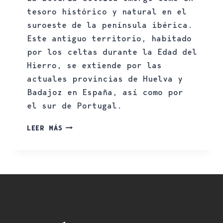
tesoro histórico y natural en el
suroeste de la península ibérica.
Este antiguo territorio, habitado
por los celtas durante la Edad del
Hierro, se extiende por las
actuales provincias de Huelva y
Badajoz en España, así como por
el sur de Portugal.
LEER MÁS