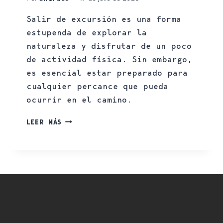
Salir de excursión es una forma
estupenda de explorar la
naturaleza y disfrutar de un poco
de actividad física. Sin embargo,
es esencial estar preparado para
cualquier percance que pueda
ocurrir en el camino.
LEER MÁS