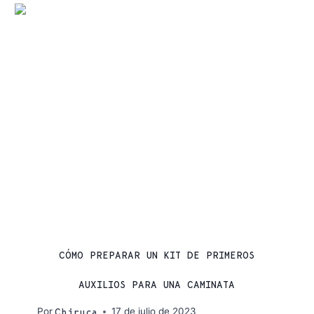
CONSEJOS
CÓMO PREPARAR UN KIT DE PRIMEROS
AUXILIOS PARA UNA CAMINATA
Por
17 de julio de 2023
Chiruca