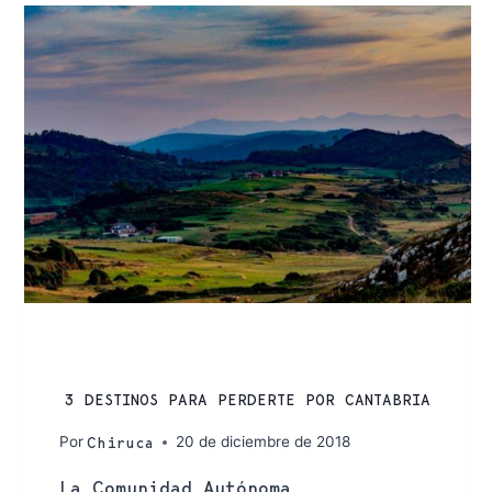
VIAJES
3 DESTINOS PARA PERDERTE POR CANTABRIA
Por
20 de diciembre de 2018
Chiruca
La Comunidad Autónoma