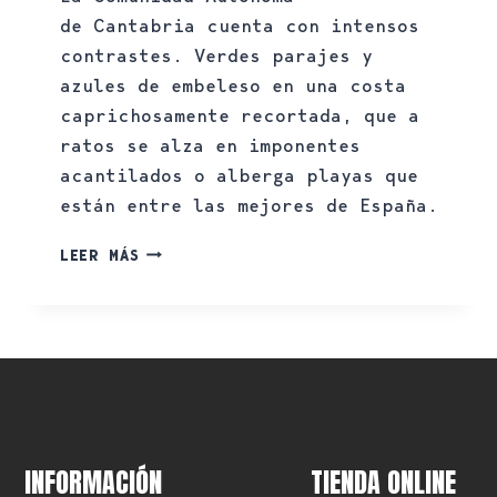
de Cantabria cuenta con intensos
contrastes. Verdes parajes y
azules de embeleso en una costa
caprichosamente recortada, que a
ratos se alza en imponentes
acantilados o alberga playas que
están entre las mejores de España.
LEER MÁS
INFORMACIÓN
TIENDA ONLINE