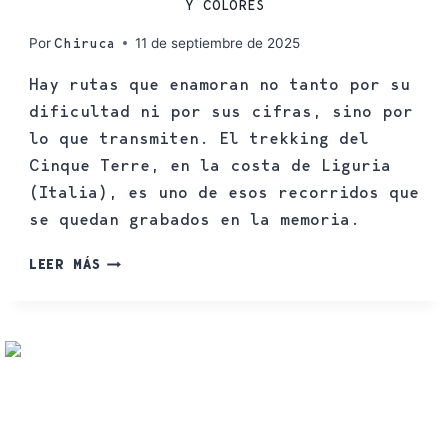
Y COLORES
Por
11 de septiembre de 2025
Chiruca
Hay rutas que enamoran no tanto por su
dificultad ni por sus cifras, sino por
lo que transmiten. El trekking del
Cinque Terre, en la costa de Liguria
(Italia), es uno de esos recorridos que
se quedan grabados en la memoria.
LEER MÁS