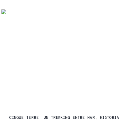
SENDERISMO
CINQUE TERRE: UN TREKKING ENTRE MAR, HISTORIA