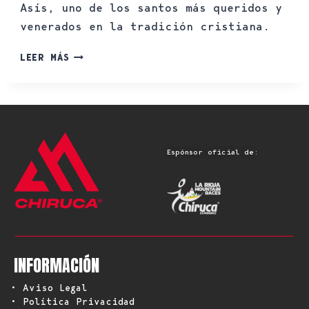
Asís, uno de los santos más queridos y
venerados en la tradición cristiana.
LEER MÁS
Espónsor oficial de:
INFORMACIÓN
• Aviso Legal
• Política Privacidad