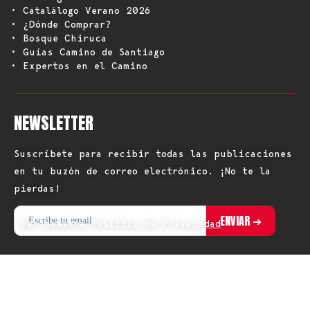
• Catalálogo Verano 2026
• ¿Dónde Comprar?
• Bosque Chiruca
• Guías Camino de Santiago
• Expertos en el Camino
NEWSLETTER
Suscríbete para recibir todas las publicaciones
en tu buzón de correo electrónico. ¡No te la
pierdas!
Ver nuestra Política de Privacidad