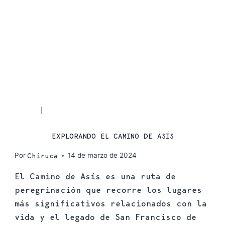
RUTAS
SENDERISMO
|
EXPLORANDO EL CAMINO DE ASÍS
Por
14 de marzo de 2024
Chiruca
El Camino de Asís es una ruta de
peregrinación que recorre los lugares
más significativos relacionados con la
vida y el legado de San Francisco de