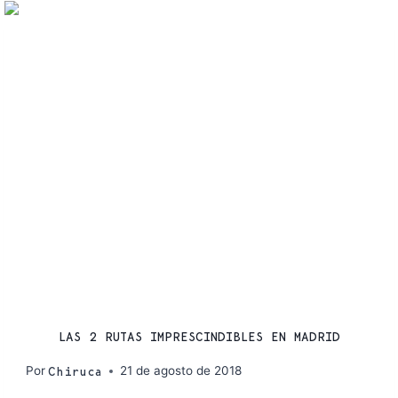
RUTAS
LAS 2 RUTAS IMPRESCINDIBLES EN MADRID
Por
21 de agosto de 2018
Chiruca