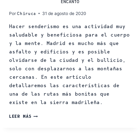
ENCANTO
Por
31 de agosto de 2020
Chiruca
Hacer senderismo es una actividad muy
saludable y beneficiosa para el cuerpo
y la mente. Madrid es mucho más que
asfalto y edificios y es posible
olvidarse de la ciudad y el bullicio,
solo con desplazarnos a las montañas
cercanas. En este artículo
detallaremos las características de
una de las rutas más bonitas que
existe en la sierra madrileña.
LEER MÁS