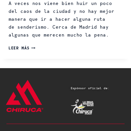
A veces nos viene bien huir un poco
del caos de la ciudad y no hay mejor
manera que ir a hacer alguna ruta
de senderismo. Cerca de Madrid hay
algunas que merecen mucho la pena.
LEER MÁS
Espónsor oficial de: