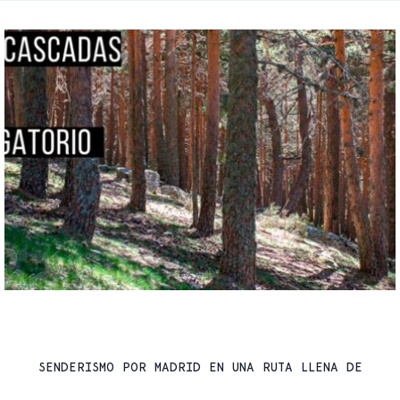
RUTAS
SENDERISMO POR MADRID EN UNA RUTA LLENA DE