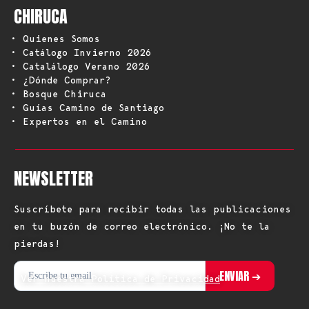
CHIRUCA
• Quienes Somos
• Catálogo Invierno 2026
• Catalálogo Verano 2026
• ¿Dónde Comprar?
• Bosque Chiruca
• Guías Camino de Santiago
• Expertos en el Camino
NEWSLETTER
Suscríbete para recibir todas las publicaciones
en tu buzón de correo electrónico. ¡No te la
pierdas!
Ver nuestra Política de Privacidad