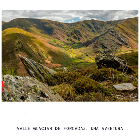
RUTAS
SENDERISMO
|
VALLE GLACIAR DE FORCADAS: UNA AVENTURA