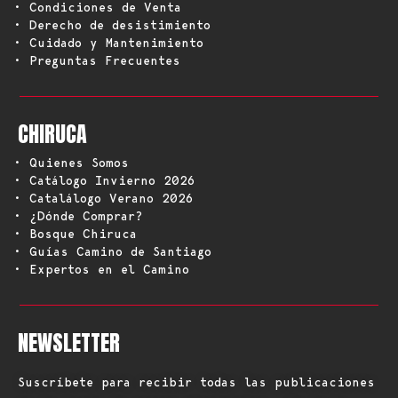
• Condiciones de Venta
• Derecho de desistimiento
• Cuidado y Mantenimiento
• Preguntas Frecuentes
CHIRUCA
• Quienes Somos
• Catálogo Invierno 2026
• Catalálogo Verano 2026
• ¿Dónde Comprar?
• Bosque Chiruca
• Guías Camino de Santiago
• Expertos en el Camino
NEWSLETTER
Suscríbete para recibir todas las publicaciones