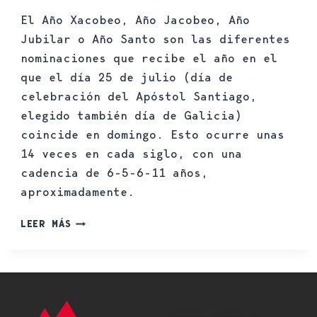
El Año Xacobeo, Año Jacobeo, Año
Jubilar o Año Santo son las diferentes
nominaciones que recibe el año en el
que el día 25 de julio (día de
celebración del Apóstol Santiago,
elegido también día de Galicia)
coincide en domingo. Esto ocurre unas
14 veces en cada siglo, con una
cadencia de 6-5-6-11 años,
aproximadamente.
LEER MÁS