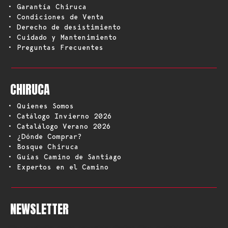
• Garantía Chiruca
• Condiciones de Venta
• Derecho de desistimiento
• Cuidado y Mantenimiento
• Preguntas Frecuentes
CHIRUCA
• Quienes Somos
• Catálogo Invierno 2026
• Catalálogo Verano 2026
• ¿Dónde Comprar?
• Bosque Chiruca
• Guías Camino de Santiago
• Expertos en el Camino
NEWSLETTER