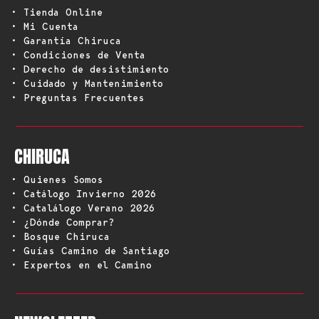
• Tienda Online
• Mi Cuenta
• Garantía Chiruca
• Condiciones de Venta
• Derecho de desistimiento
• Cuidado y Mantenimiento
• Preguntas Frecuentes
CHIRUCA
• Quienes Somos
• Catálogo Invierno 2026
• Catalálogo Verano 2026
• ¿Dónde Comprar?
• Bosque Chiruca
• Guías Camino de Santiago
• Expertos en el Camino