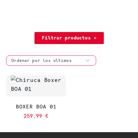
Filtrar productos »
BOXER BOA 01
259,99
€