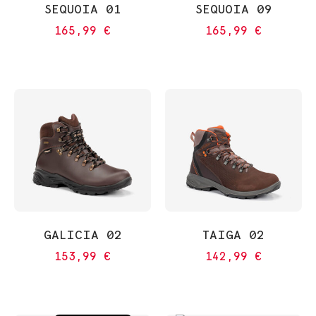
SEQUOIA 01
SEQUOIA 09
165,99
€
165,99
€
GALICIA 02
TAIGA 02
153,99
€
142,99
€