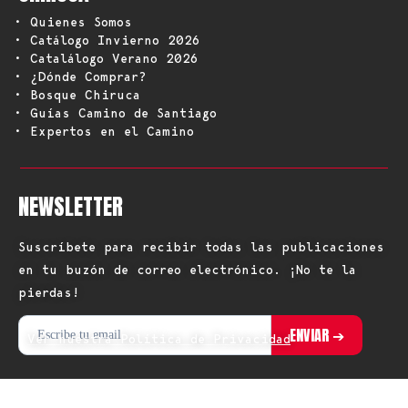
• Quienes Somos
• Catálogo Invierno 2026
• Catalálogo Verano 2026
• ¿Dónde Comprar?
• Bosque Chiruca
• Guías Camino de Santiago
• Expertos en el Camino
NEWSLETTER
Suscríbete para recibir todas las publicaciones
en tu buzón de correo electrónico. ¡No te la
pierdas!
Ver nuestra Política de Privacidad