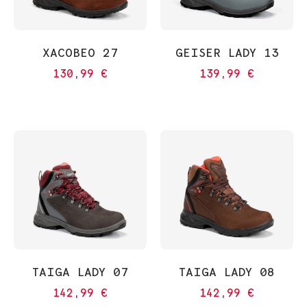
XACOBEO 27
GEISER LADY 13
130,99
€
139,99
€
TAIGA LADY 07
TAIGA LADY 08
142,99
€
142,99
€