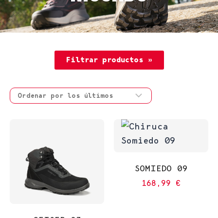
Filtrar productos »
SOMIEDO 09
168,99
€