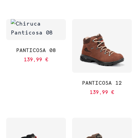
PANTICOSA 08
139,99
€
PANTICOSA 12
139,99
€