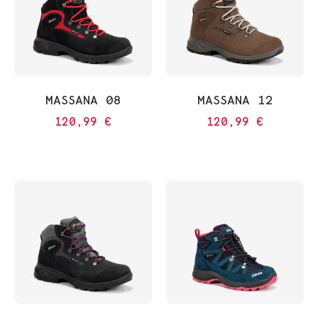
MASSANA 08
MASSANA 12
120,99
€
120,99
€