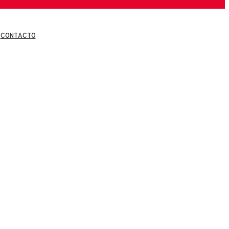
CONTACTO
CONTACTO