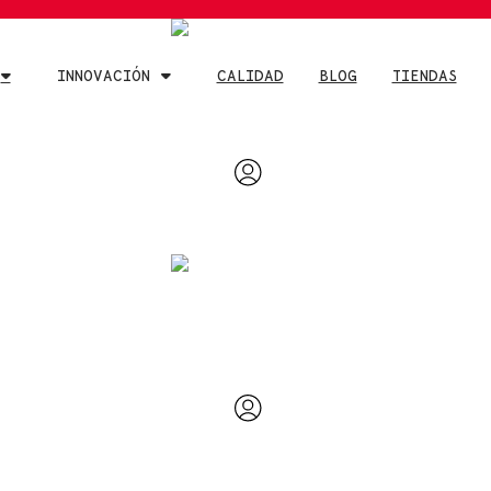
INNOVACIÓN
CALIDAD
BLOG
TIENDAS
INNOVACIÓN
CALIDAD
BLOG
TIENDAS