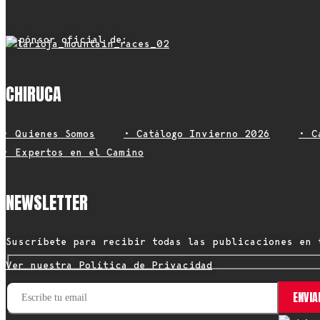
Espónsor oficial de:
CHIRUCA
• Quienes Somos
• Catálogo Invierno 2026
• C
• Expertos en el Camino
NEWSLETTER
Suscríbete para recibir todas las publicaciones en 
Ver nuestra Política de Privacidad