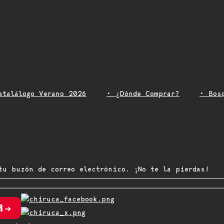
atalálogo Verano 2026
• ¿Dónde Comprar?
• Bos
tu buzón de correo electrónico. ¡No te la pierdas!