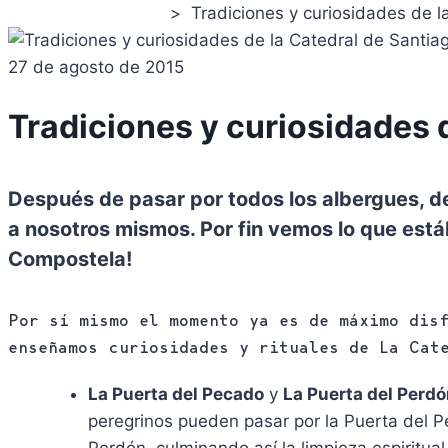
>
Tradiciones y curiosidades de 
Camino de Santiago
27 de agosto de 2015
Tradiciones y curiosidades 
Después de pasar por todos los albergues, de 
a nosotros mismos. Por fin vemos lo que est
Compostela!
Por sí mismo el momento ya es de máximo dis
enseñamos curiosidades y rituales de La Cat
La Puerta del Pecado
y
La Puerta del Perd
peregrinos pueden pasar por la Puerta del P