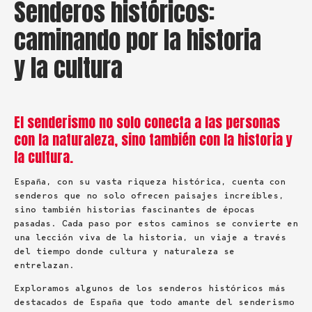
Senderos históricos:
caminando por la historia
y la cultura
El senderismo no solo conecta a las personas
con la naturaleza, sino también con la historia y
la cultura.
España, con su vasta riqueza histórica, cuenta con
senderos que no solo ofrecen paisajes increíbles,
sino también historias fascinantes de épocas
pasadas. Cada paso por estos caminos se convierte en
una lección viva de la historia, un viaje a través
del tiempo donde cultura y naturaleza se
entrelazan.
Exploramos algunos de los senderos históricos más
destacados de España que todo amante del senderismo