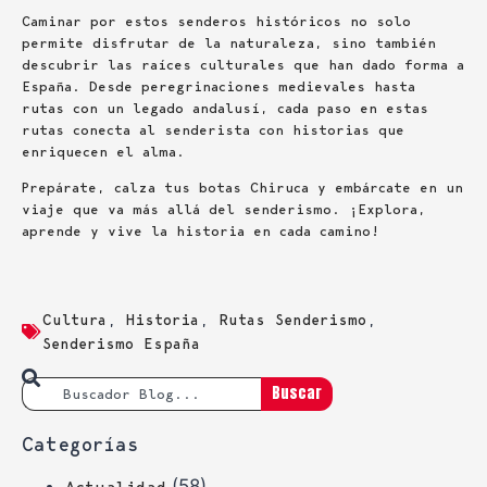
Caminar por estos senderos históricos no solo
permite disfrutar de la naturaleza, sino también
descubrir las raíces culturales que han dado forma a
España. Desde peregrinaciones medievales hasta
rutas con un legado andalusí, cada paso en estas
rutas conecta al senderista con historias que
enriquecen el alma.
Prepárate, calza tus botas Chiruca y embárcate en un
viaje que va más allá del senderismo. ¡Explora,
aprende y vive la historia en cada camino!
Cultura
,
Historia
,
Rutas Senderismo
,
Senderismo España
Buscar
Categorías
(58)
Actualidad