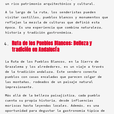
un rico patrimonio arquitectónico y cultural.
A lo largo de la ruta, los senderistas pueden
visitar castillos, pueblos blancos y monumentos que
reflejan la mezcla de culturas que definió esta
época. Es una experiencia que combina naturaleza,
historia y tradición gastronómica.
Ruta de los Pueblos Blancos: Belleza y
tradición en Andalucía
La Ruta de los Pueblos Blancos, en la Sierra de
Grazalema y los alrededores, es un viaje a través
de la tradición andaluza. Este sendero conecta
pueblos con casas encaladas que parecen colgar de
las montañas, rodeados de un paisaje natural
impresionante.
Más allá de la belleza paisajística, cada pueblo
cuenta su propia historia, desde influencias
moriscas hasta leyendas locales. Además, es una
oportunidad para degustar la gastronomía típica de