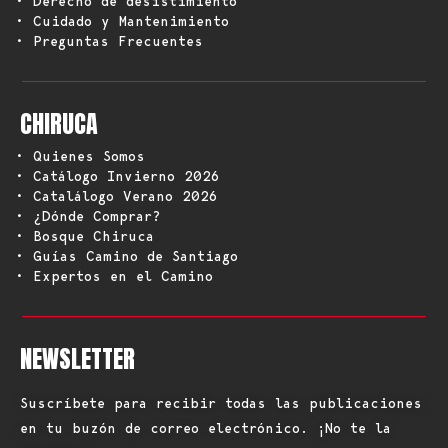
• Derecho de desistimiento
• Cuidado y Mantenimiento
• Preguntas Frecuentes
CHIRUCA
• Quienes Somos
• Catálogo Invierno 2026
• Catalálogo Verano 2026
• ¿Dónde Comprar?
• Bosque Chiruca
• Guías Camino de Santiago
• Expertos en el Camino
NEWSLETTER
Suscríbete para recibir todas las publicaciones
en tu buzón de correo electrónico. ¡No te la