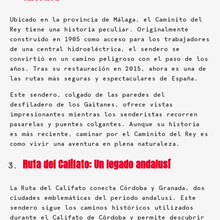
Ubicado en la provincia de Málaga, el Caminito del
Rey tiene una historia peculiar. Originalmente
construido en 1905 como acceso para los trabajadores
de una central hidroeléctrica, el sendero se
convirtió en un camino peligroso con el paso de los
años. Tras su restauración en 2015, ahora es una de
las rutas más seguras y espectaculares de España.
Este sendero, colgado de las paredes del
desfiladero de los Gaitanes, ofrece vistas
impresionantes mientras los senderistas recorren
pasarelas y puentes colgantes. Aunque su historia
es más reciente, caminar por el Caminito del Rey es
como vivir una aventura en plena naturaleza.
Ruta del Califato: Un legado andalusí
La Ruta del Califato conecta Córdoba y Granada, dos
ciudades emblemáticas del periodo andalusí. Este
sendero sigue los caminos históricos utilizados
durante el Califato de Córdoba y permite descubrir