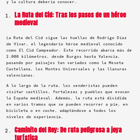
y la cultura debería conocer.
La Ruta del Cid: Tras los pasos de un héroe
medieval
La Ruta del Cid sigue las huellas de Rodrigo Díaz
de Vivar, el legendario héroe medieval conocido
como El Cid Campeador. Este recorrido abarca más de
2.000 kilómetros, desde Burgos hasta Valencia,
pasando por paisajes tan variados como la Meseta
Castellana, los Montes Universales y las llanuras
valencianas.
A lo largo de la ruta, los senderistas pueden
visitar castillos, fortalezas y pueblos que evocan
la España medieval. Además, la ruta está dividida
en varios tramos que se pueden recorrer a pie, en
bicicleta o en coche, adaptándose a todos los
niveles de experiencia.
Caminito del Rey: De ruta peligrosa a joya
turística