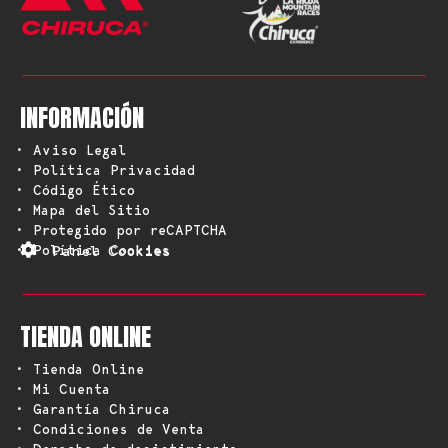
INFORMACIÓN
• Aviso Legal
• Política Privacidad
• Código Ético
• Mapa del Sitio
• Protegido por reCAPTCHA
• Política Cookies
Panel Cookies
TIENDA ONLINE
• Tienda Online
• Mi Cuenta
• Garantía Chiruca
• Condiciones de Venta