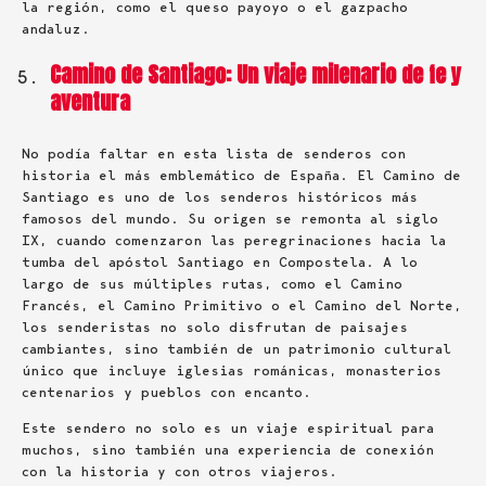
la región, como el queso payoyo o el gazpacho
andaluz.
Camino de Santiago: Un viaje milenario de fe y
aventura
No podía faltar en esta lista de senderos con
historia el más emblemático de España. El Camino de
Santiago es uno de los senderos históricos más
famosos del mundo. Su origen se remonta al siglo
IX, cuando comenzaron las peregrinaciones hacia la
tumba del apóstol Santiago en Compostela. A lo
largo de sus múltiples rutas, como el Camino
Francés, el Camino Primitivo o el Camino del Norte,
los senderistas no solo disfrutan de paisajes
cambiantes, sino también de un patrimonio cultural
único que incluye iglesias románicas, monasterios
centenarios y pueblos con encanto.
Este sendero no solo es un viaje espiritual para
muchos, sino también una experiencia de conexión
con la historia y con otros viajeros.