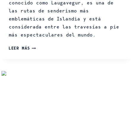
conocido como Laugavegur, es una de
las rutas de senderismo más
emblemáticas de Islandia y está
considerada entre las travesías a pie
más espectaculares del mundo.
LEER MÁS