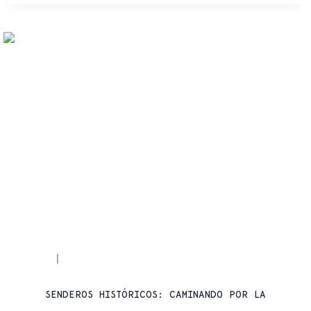
RUTAS
SENDERISMO
|
SENDEROS HISTÓRICOS: CAMINANDO POR LA