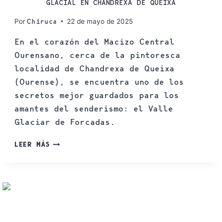
GLACIAL EN CHANDREXA DE QUEIXA
Por
22 de mayo de 2025
Chiruca
En el corazón del Macizo Central
Ourensano, cerca de la pintoresca
localidad de Chandrexa de Queixa
(Ourense), se encuentra uno de los
secretos mejor guardados para los
amantes del senderismo: el Valle
Glaciar de Forcadas.
LEER MÁS