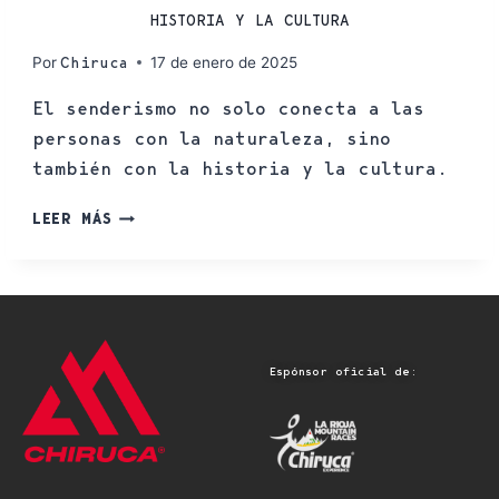
HISTORIA Y LA CULTURA
Por
17 de enero de 2025
Chiruca
El senderismo no solo conecta a las
personas con la naturaleza, sino
también con la historia y la cultura.
LEER MÁS
Espónsor oficial de: