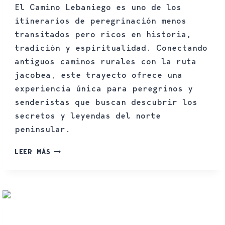
El Camino Lebaniego es uno de los
itinerarios de peregrinación menos
transitados pero ricos en historia,
tradición y espiritualidad. Conectando
antiguos caminos rurales con la ruta
jacobea, este trayecto ofrece una
experiencia única para peregrinos y
senderistas que buscan descubrir los
secretos y leyendas del norte
peninsular.
LEER MÁS