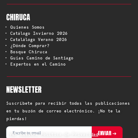
CHIRUCA
• Quienes Somos
• Catálogo Invierno 2026
• Catalálogo Verano 2026
• ¿Dónde Comprar?
• Bosque Chiruca
• Guías Camino de Santiago
• Expertos en el Camino
NEWSLETTER
Suscríbete para recibir todas las publicaciones
en tu buzón de correo electrónico. ¡No te la
pierdas!
Ver nuestra Política de Privacidad