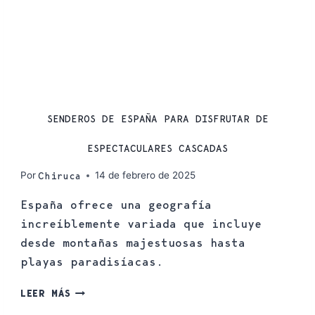
SENDERISMO
SENDEROS DE ESPAÑA PARA DISFRUTAR DE
ESPECTACULARES CASCADAS
Por
14 de febrero de 2025
Chiruca
España ofrece una geografía
increíblemente variada que incluye
desde montañas majestuosas hasta
playas paradisíacas.
LEER MÁS