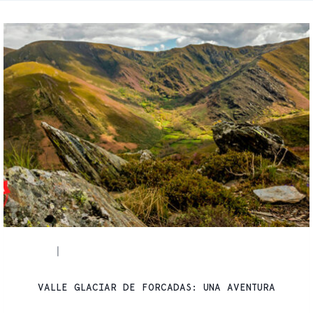
RUTAS
SENDERISMO
|
VALLE GLACIAR DE FORCADAS: UNA AVENTURA