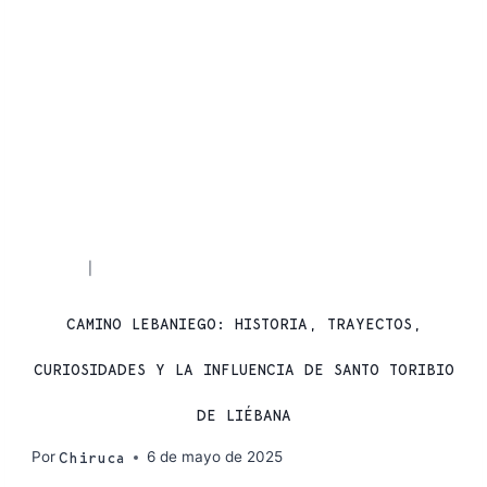
RUTAS
SENDERISMO
|
CAMINO LEBANIEGO: HISTORIA, TRAYECTOS,
CURIOSIDADES Y LA INFLUENCIA DE SANTO TORIBIO
DE LIÉBANA
Por
6 de mayo de 2025
Chiruca