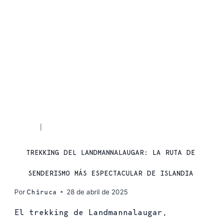
RUTAS
SENDERISMO
|
TREKKING DEL LANDMANNALAUGAR: LA RUTA DE
SENDERISMO MÁS ESPECTACULAR DE ISLANDIA
Por
28 de abril de 2025
Chiruca
El trekking de Landmannalaugar,