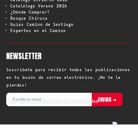
• Catalálogo Verano 2026
• ¿Dónde Comprar?
• Bosque Chiruca
• Guías Camino de Santiago
• Expertos en el Camino
NEWSLETTER
Suscríbete para recibir todas las publicaciones
en tu buzón de correo electrónico. ¡No te la
pierdas!
Ver nuestra Política de Privacidad