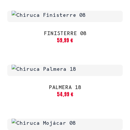
FINISTERRE 08
59,99
€
PALMERA 18
54,99
€