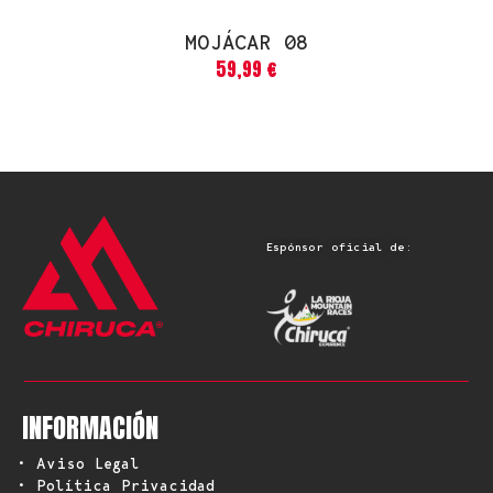
MOJÁCAR 08
59,99
€
Espónsor oficial de:
INFORMACIÓN
• Aviso Legal
• Política Privacidad